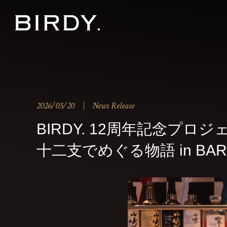
2026/05/20
News Release
BIRDY. 12周年記念プロジ
十二支でめぐる物語 in BAR 