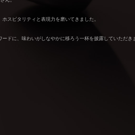
、ホスピタリティと表現力を磨いてきました。
ワードに、味わいがしなやかに移ろう一杯を披露していただき