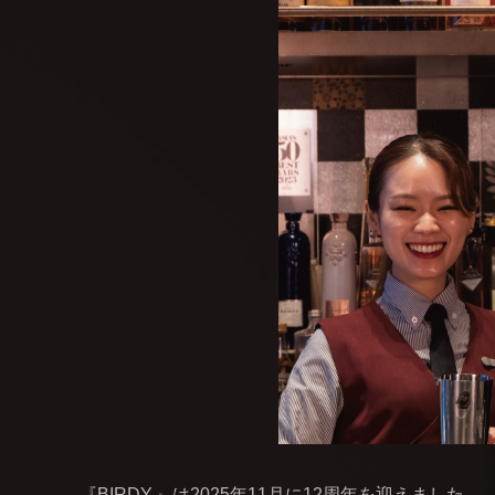
『BIRDY.』は2025年11月に12周年を迎えました。